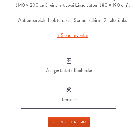
(140 × 200 cm), eins mit zwei Einzelbetten (80 × 190 cm).
Außenbereich: Holzterrasse, Sonnenschirm, 2 Faltstühle.
> Siehe Inventar
Ausgestattete Kochecke
Terrasse
SEHEN SIE DEN PLAN