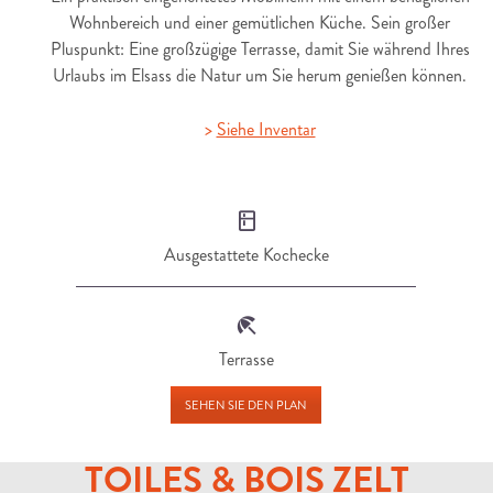
Wohnbereich und einer gemütlichen Küche. Sein großer
Pluspunkt: Eine großzügige Terrasse, damit Sie während Ihres
Urlaubs im Elsass die Natur um Sie herum genießen können.
>
Siehe Inventar
Ausgestattete Kochecke
Terrasse
SEHEN SIE DEN PLAN
TOILES & BOIS ZELT