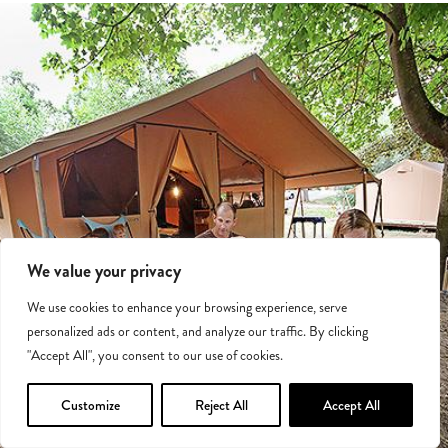
We value your privacy
We use cookies to enhance your browsing experience, serve
personalized ads or content, and analyze our traffic. By clicking
"Accept All", you consent to our use of cookies.
Customize
Reject All
Accept All