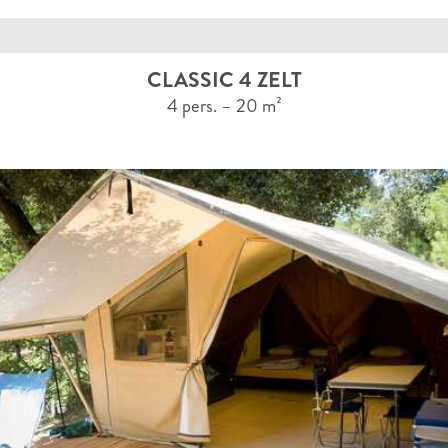
CLASSIC 4 ZELT
4 pers. – 20 m²