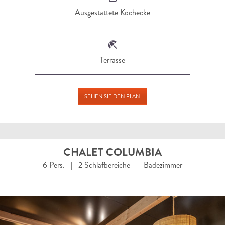
Ausgestattete Kochecke
Terrasse
SEHEN SIE DEN PLAN
CHALET COLUMBIA
6 Pers. | 2 Schlafbereiche | Badezimmer