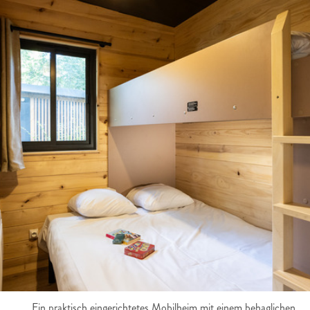
Ein praktisch eingerichtetes Mobilheim mit einem behaglichen