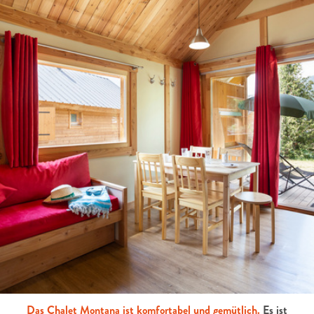
Das Chalet Montana ist komfortabel und gemütlich.
Es ist