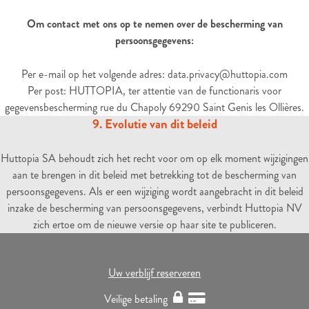
Om contact met ons op te nemen over de bescherming van
persoonsgegevens:
Per e-mail op het volgende adres: data.privacy@huttopia.com
Per post: HUTTOPIA, ter attentie van de functionaris voor
gegevensbescherming rue du Chapoly 69290 Saint Genis les Ollières.
9. Evolutie van dit beleid
Huttopia SA behoudt zich het recht voor om op elk moment wijzigingen
aan te brengen in dit beleid met betrekking tot de bescherming van
persoonsgegevens. Als er een wijziging wordt aangebracht in dit beleid
inzake de bescherming van persoonsgegevens, verbindt Huttopia NV
zich ertoe om de nieuwe versie op haar site te publiceren.
Uw verblijf reserveren
Veilige betaling