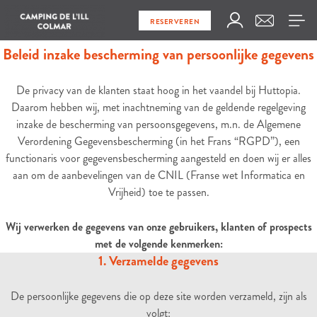
RESERVEREN
Beleid inzake bescherming van persoonlijke gegevens
De privacy van de klanten staat hoog in het vaandel bij Huttopia.
Daarom hebben wij, met inachtneming van de geldende regelgeving
inzake de bescherming van persoonsgegevens, m.n. de Algemene
Verordening Gegevensbescherming (in het Frans “RGPD”), een
functionaris voor gegevensbescherming aangesteld en doen wij er alles
aan om de aanbevelingen van de CNIL (Franse wet Informatica en
Vrijheid) toe te passen.
Wij verwerken de gegevens van onze gebruikers, klanten of prospects
met de volgende kenmerken:
1. Verzamelde gegevens
De persoonlijke gegevens die op deze site worden verzameld, zijn als
volgt: