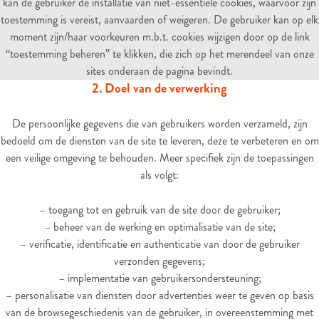
kan de gebruiker de installatie van niet-essentiële cookies, waarvoor zijn
toestemming is vereist, aanvaarden of weigeren. De gebruiker kan op elk
moment zijn/haar voorkeuren m.b.t. cookies wijzigen door op de link
“toestemming beheren” te klikken, die zich op het merendeel van onze
sites onderaan de pagina bevindt.
2. Doel van de verwerking
De persoonlijke gegevens die van gebruikers worden verzameld, zijn
bedoeld om de diensten van de site te leveren, deze te verbeteren en om
een ​​veilige omgeving te behouden. Meer specifiek zijn de toepassingen
als volgt:
– toegang tot en gebruik van de site door de gebruiker;
– beheer van de werking en optimalisatie van de site;
– verificatie, identificatie en authenticatie van door de gebruiker
verzonden gegevens;
– implementatie van gebruikersondersteuning;
– personalisatie van diensten door advertenties weer te geven op basis
van de browsegeschiedenis van de gebruiker, in overeenstemming met