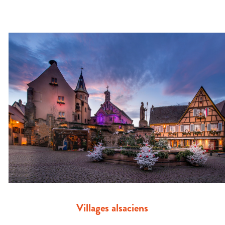
Villages alsaciens