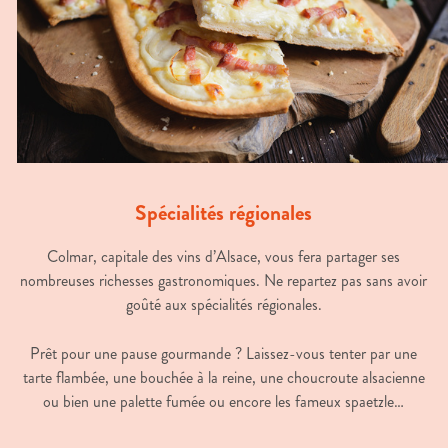
Spécialités régionales
Colmar, capitale des vins d’Alsace, vous fera partager ses
nombreuses richesses gastronomiques. Ne repartez pas sans avoir
goûté aux spécialités régionales.
Prêt pour une pause gourmande ? Laissez-vous tenter par une
tarte flambée, une bouchée à la reine, une choucroute alsacienne
ou bien une palette fumée ou encore les fameux spaetzle…