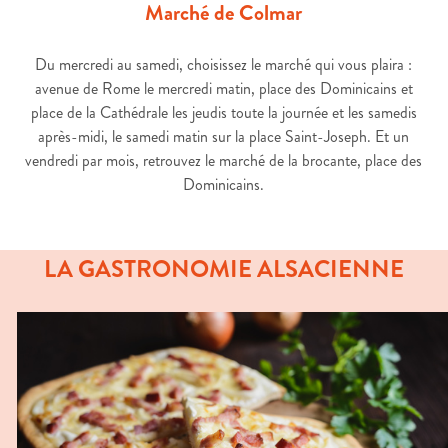
Marché de Colmar
Du mercredi au samedi, choisissez le marché qui vous plaira :
avenue de Rome le mercredi matin, place des Dominicains et
place de la Cathédrale les jeudis toute la journée et les samedis
après-midi, le samedi matin sur la place Saint-Joseph. Et un
vendredi par mois, retrouvez le marché de la brocante, place des
Dominicains.
LA GASTRONOMIE ALSACIENNE