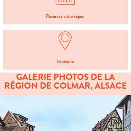
Réservez votre séjour
Itinéraire
GALERIE PHOTOS DE LA
RÉGION DE COLMAR, ALSACE