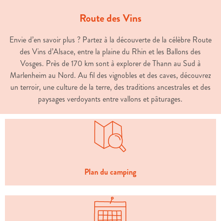
Route des Vins
Envie d’en savoir plus ? Partez à la découverte de la célèbre Route
des Vins d’Alsace, entre la plaine du Rhin et les Ballons des
Vosges. Près de 170 km sont à explorer de Thann au Sud à
Marlenheim au Nord. Au fil des vignobles et des caves, découvrez
un terroir, une culture de la terre, des traditions ancestrales et des
paysages verdoyants entre vallons et pâturages.
Plan du camping