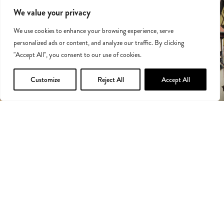
We value your privacy
We use cookies to enhance your browsing experience, serve
personalized ads or content, and analyze our traffic. By clicking
"Accept All", you consent to our use of cookies.
Customize
Reject All
Accept All