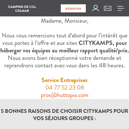
RÉSERVER
Madame, Monsieur,
Nous vous remercions tout d’abord pour l’intérêt que
vous portez à l’offre et aux sites
CITYKAMPS, pour
héberger vos équipes au meilleur rapport qualité/prix.
Nous avons bien réceptionné votre demande et
reprendrons contact avec vous dans les 48 heures.
Service Entreprises
04 77 52 23 08
pros@huttopia.com
5 BONNES RAISONS DE CHOISIR CITYKAMPS POUR
VOS SÉJOURS GROUPES :